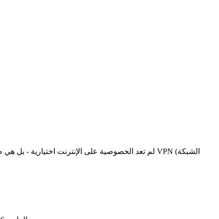
لم تعد الخصوصية على الإنترنت اختيارية - بل هي ضرور